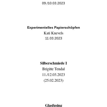
09./10.03.2023
Experimentelles Papierschöpfen
Kati Knevels
11.03.2023
Silberschmiede
I
Brigitte Tendal
11./12.03.2023
(25.02.2023)
Glasfusing