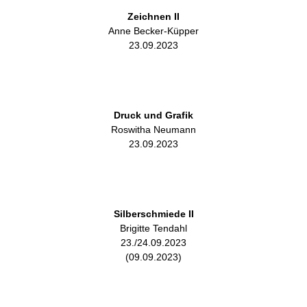
Zeichnen II
Anne Becker-Küpper
23.09.2023
Druck und Grafik
Roswitha Neumann
23.09.2023
Silberschmiede II
Brigitte Tendahl
23./24.09.2023
(09.09.2023)