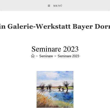
MENÜ
Seminare 2023
>
Seminare
>
Seminare 2023