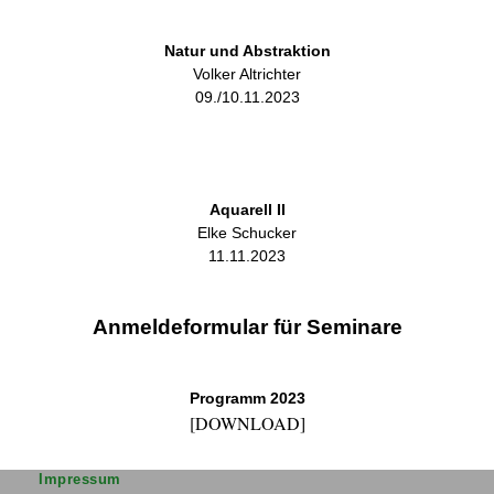
Natur und Abstraktion
Volker Altrichter
09./10.11.2023
Aquarell II
Elke Schucker
11.11.2023
Anmeldeformular für Seminare
Programm 2023
[DOWNLOAD]
Impressum