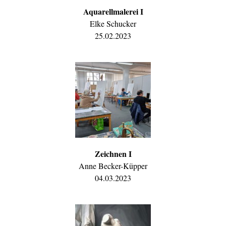
Aquarellmalerei I
Elke Schucker
25.02.2023
Zeichnen I
Anne Becker-Küpper
04.03.2023