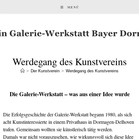
MENÜ
Werdegang des Kunstvereins
>
Der Kunstverein
>
Werdegang des Kunstvereins
Die Galerie-Werkstatt – was aus einer Idee wurde
Die Erfolgsgeschichte der Galerie-Werkstatt begann 1980, als sich
acht Kunstinteressierte in einem Privathaus in Dormagen-Delhoven
trafen. Gemeinsam wollten sie künstlerisch tätig werden.
Damals war nicht vorauszusehen, wie wirkungsvoll sich diese Idee