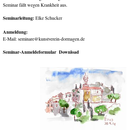
Seminar fällt wegen Krankheit aus.
Seminarleitung:
Elke Schucker
Anmeldung:
E-Mail:
seminare@kunstverein-dormagen.de
Seminar-Anmeldeformular Download