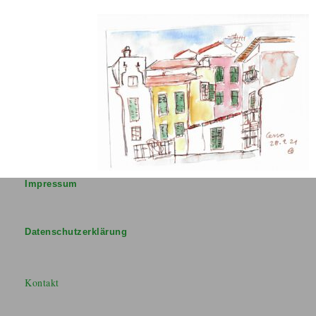
Impressum
Datenschutzerklärung
Kontakt