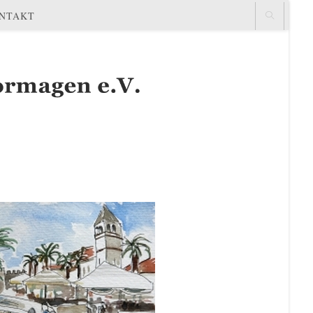
NTAKT