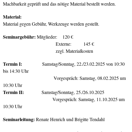
Machbarkeit geprüft und das nötige Material bestellt werden.
Material:
Material gegen Gebühr, Werkzeuge werden gestellt.
Seminargebühr:
Mitglieder: 120 €
Externe: 145 €
zzgl. Materialkosten
Termin I:
Samstag/Sonntag, 22./23.02.2025 von 10:30
bis 14:30 Uhr
Vorgespräch: Samstag, 08.02.2025 um
10:30 Uhr
Termin II:
Samstag/Sonntag, 25./26.10.2025
Vorgespräch: Samstag, 11.10.2025 um
10:30 Uhr
Seminarleitung:
Renate Henrich und Brigitte Tendahl