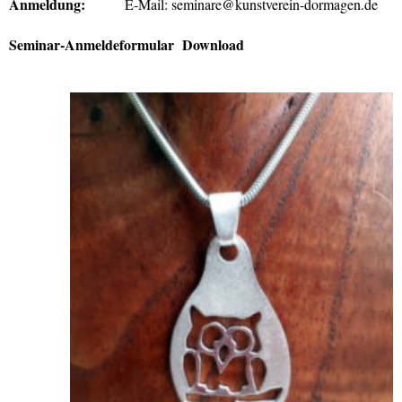
Anmeldung:
E-Mail:
seminare@kunstverein-dormagen.de
Seminar-Anmeldeformular Download