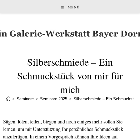
MENÜ
Silberschmiede – Ein
Schmuckstück von mir für
mich
>
Seminare
>
Seminare 2025
>
Silberschmiede – Ein Schmuckstück 
Sägen, löten, feilen, biegen und noch einiges mehr sollen Sie
lernen, um mit Unterstützung Ihr persönliches Schmuckstück
anzufertigen. In einem Vorgespräch können Ihre Ideen auf