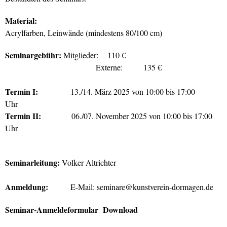
Material:
Acrylfarben, Leinwände (mindestens 80/100 cm)
Seminargebühr:
Mitglieder: 110 €
Externe: 135 €
Termin I:
13./14. März 2025 von 10:00 bis 17:00
Uhr
Termin II:
06./07. November 2025 von 10:00 bis 17:00
Uhr
Seminarleitung:
Volker Altrichter
Anmeldung:
E-Mail:
seminare@kunstverein-dormagen.de
Seminar-Anmeldeformular Download