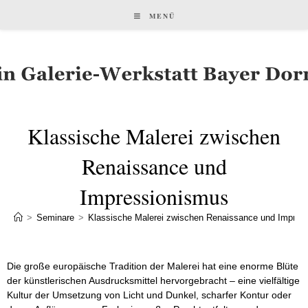
MENÜ
Klassische Malerei zwischen
Renaissance und
Impressionismus
>
Seminare
>
Klassische Malerei zwischen Renaissance und Impres
Die große europäische Tradition der Malerei hat eine enorme Blüte
der künstlerischen Ausdrucksmittel hervorgebracht – eine vielfältige
Kultur der Umsetzung von Licht und Dunkel, scharfer Kontur oder