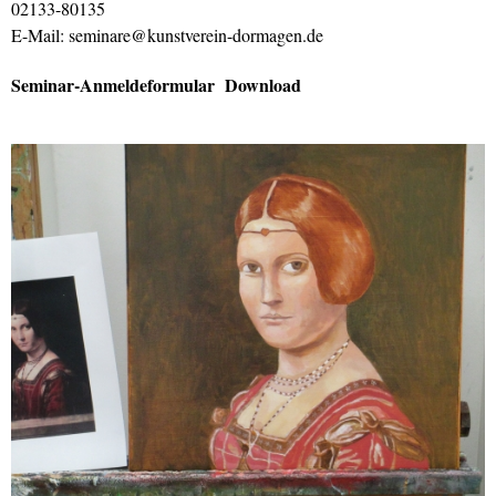
02133-80135
E-Mail: seminare@kunstverein-dormagen.de
Seminar-Anmeldeformular Download