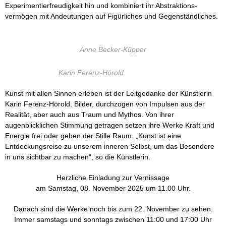
Experimentierfreudigkeit hin und kombiniert ihr Abstraktions-
vermögen mit Andeutungen auf Figürliches und Gegenständliches.
Anne Becker-Küpper
Karin Ferenz-Hörold
Kunst mit allen Sinnen erleben ist der Leitgedanke der Künstlerin
Karin Ferenz-Hörold. Bilder, durchzogen von Impulsen aus der
Realität, aber auch aus Traum und Mythos. Von ihrer
augenblicklichen Stimmung getragen setzen ihre Werke Kraft und
Energie frei oder geben der Stille Raum. „Kunst ist eine
Entdeckungsreise zu unserem inneren Selbst, um das Besondere
in uns sichtbar zu machen“, so die Künstlerin.
Herzliche Einladung zur Vernissage
am Samstag, 08. November 2025 um 11.00 Uhr.
Danach sind die Werke noch bis zum 22. November zu sehen.
Immer samstags und sonntags zwischen 11:00 und 17:00 Uhr