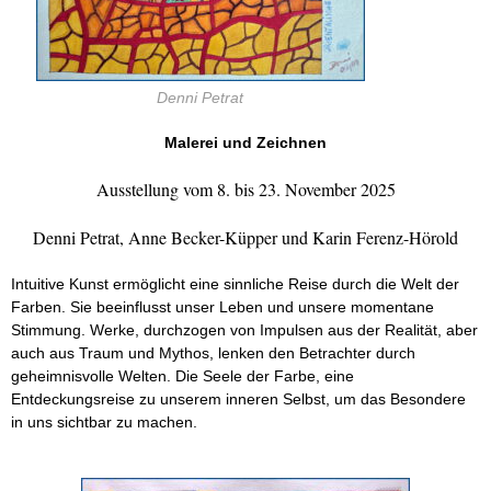
Denni Petrat
Malerei und Zeichnen
Ausstellung vom 8. bis 23. November 2025
Denni Petrat, Anne Becker-Küpper und Karin Ferenz-Hörold
Intuitive Kunst ermöglicht eine sinnliche Reise durch die Welt der
Farben. Sie beeinflusst unser Leben und unsere momentane
Stimmung. Werke, durchzogen von Impulsen aus der Realität, aber
auch aus Traum und Mythos, lenken den Betrachter durch
geheimnisvolle Welten. Die Seele der Farbe, eine
Entdeckungsreise zu unserem inneren Selbst, um das Besondere
in uns sichtbar zu machen.