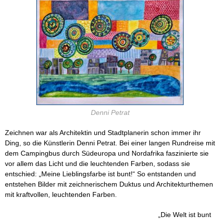
Denni Petrat
Zeichnen war als Architektin und Stadtplanerin schon immer ihr
Ding, so die Künstlerin Denni Petrat. Bei einer langen Rundreise mit
dem Campingbus durch Südeuropa und Nordafrika faszinierte sie
vor allem das Licht und die leuchtenden Farben, sodass sie
entschied: „Meine Lieblingsfarbe ist bunt!“ So entstanden und
entstehen Bilder mit zeichnerischem Duktus und Architekturthemen
mit kraftvollen, leuchtenden Farben.
„Die Welt ist bunt