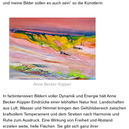
und meine Bilder sollen es auch sein“ so die Künstlerin.
Anne Becker-Küpper
In farbintensiven Bildern voller Dynamik und Energie hält Anne
Becker-Küpper Eindrücke einer lebhaften Natur fest. Landschaften
aus Luft, Wasser und Himmel bringen den Gefühlsbereich zwischen
kraftvollem Temperament und dem Streben nach Harmonie und
Ruhe zum Ausdruck. Eine Wirkung von Freiheit und Abstand
erzielen weite, helle Flächen. Sie gibt sich ganz ihrer