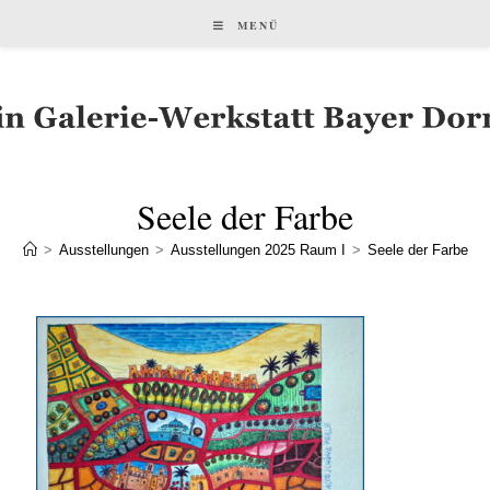
MENÜ
Seele der Farbe
>
Ausstellungen
>
Ausstellungen 2025 Raum I
>
Seele der Farbe