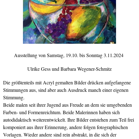
Ausstellung von Samstag, 19.10. bis Sonntag 3.11.2024
Ulrike Gess und Barbara Wegener-Schmitz
Die größtenteils mit Acryl gemalten Bilder drücken aufgefangene
Stimmungen aus, sind aber auch Ausdruck manch einer eigenen
Stimmung.
Beide malen seit ihrer Jugend aus Freude an dem sie umgebenden
Farben- und Formenreichtum. Beide Malerinnen haben sich
autodidaktisch weiterentwickelt. Ihre Bilder entstehen zum Teil frei
komponiert aus ihrer Erinnerung, andere folgen fotographischen
Vorlagen. Wieder andere sind rein abstrakt, in die sich der