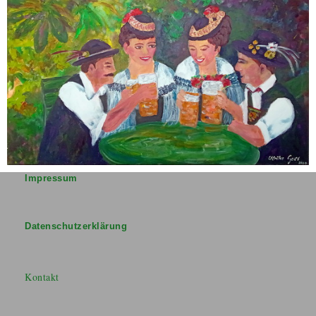
Impressum
Datenschutzerklärung
Kontakt