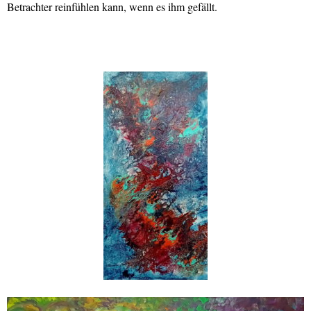
Betrachter reinfühlen kann, wenn es ihm gefällt.