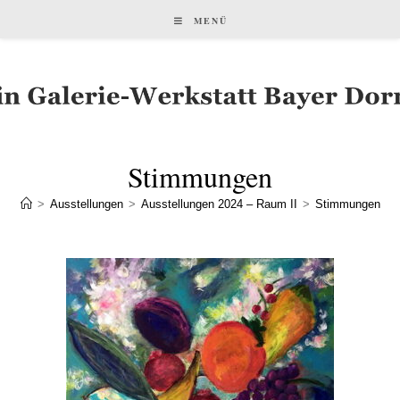
MENÜ
Stimmungen
>
Ausstellungen
>
Ausstellungen 2024 – Raum II
>
Stimmungen