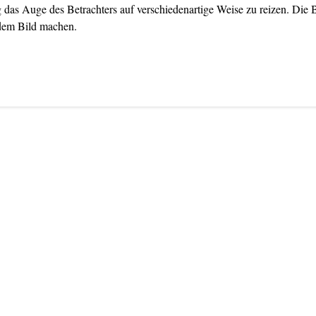
 das Auge des Betrachters auf verschiedenartige Weise zu reizen. Die B
dem Bild machen.