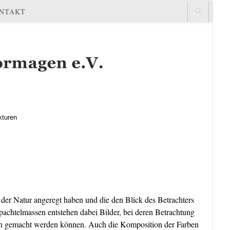
NTAKT
kturen
der Natur angeregt haben und die den Blick des Betrachters
Spachtelmassen entstehen dabei Bilder, bei deren Betrachtung
ngen gemacht werden können. Auch die Komposition der Farben