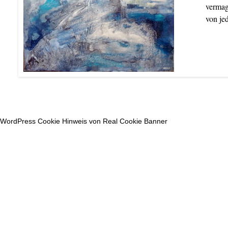
vermag
von je
WordPress Cookie Hinweis von Real Cookie Banner