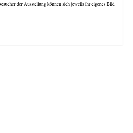
esucher der Ausstellung können sich jeweils ihr eigenes Bild