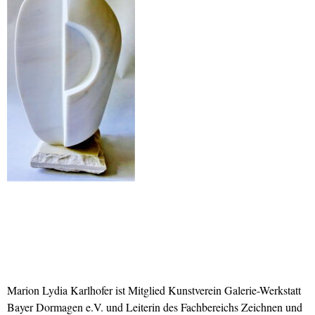
Marion Lydia Karlhofer ist
Mitglied Kunstverein Galerie-Werkstatt
Bayer Dormagen e.V. und Leiterin des
Fachbereichs Zeichnen und