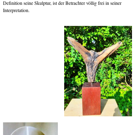
Definition seine Skulptur, ist der Betrachter völlig frei in seiner
Interpretation.