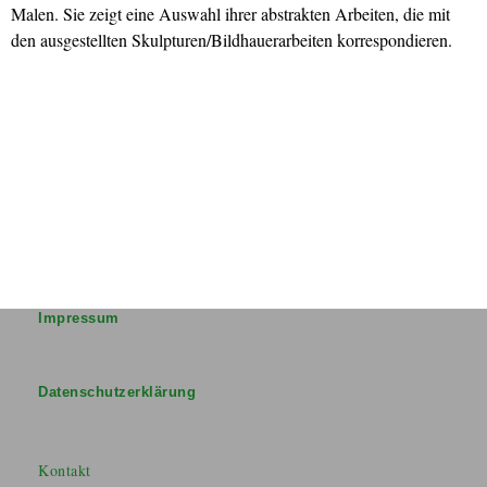
Malen. Sie zeigt eine Auswahl
ihrer abstrakten Arbeiten, die mit
den ausgestellten Skulpturen/Bildhauerarbeiten
korrespondieren.
Impressum
Datenschutzerklärung
Kontakt