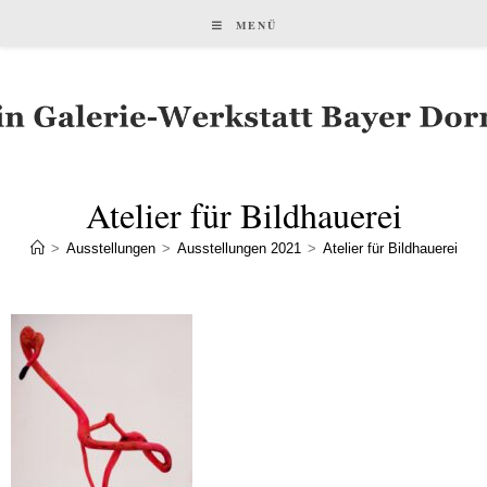
MENÜ
Atelier für Bildhauerei
>
Ausstellungen
>
Ausstellungen 2021
>
Atelier für Bildhauerei