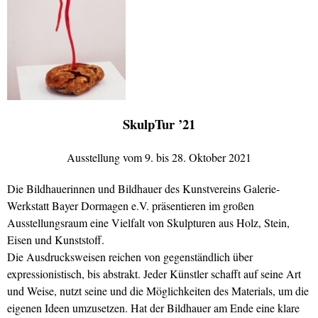
SkulpTur ’21
Ausstellung vom 9. bis 28. Oktober 2021
Die Bildhauerinnen und Bildhauer des Kunstvereins Galerie-
Werkstatt Bayer Dormagen e.V. präsentieren im großen
Ausstellungsraum eine Vielfalt von Skulpturen aus Holz, Stein,
Eisen und Kunststoff.
Die Ausdrucksweisen reichen von gegenständlich über
expressionistisch, bis abstrakt. Jeder Künstler schafft auf seine Art
und Weise, nutzt seine und die Möglichkeiten des Materials, um die
eigenen Ideen umzusetzen. Hat der Bildhauer am Ende eine klare