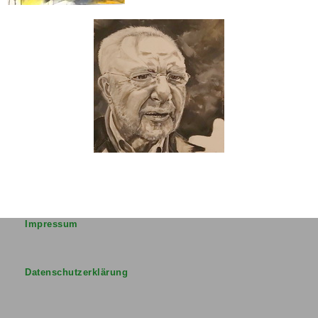
Impressum
Datenschutzerklärung