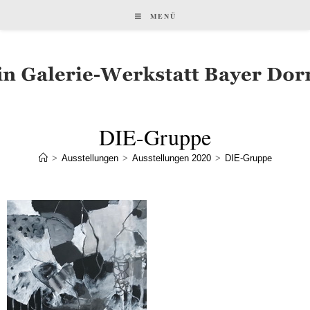
MENÜ
DIE-Gruppe
>
Ausstellungen
>
Ausstellungen 2020
>
DIE-Gruppe