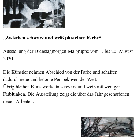
„Zwischen schwarz und weiß plus einer Farbe“
Ausstellung der Dienstagmorgen-Malgruppe vom 1. bis 20. August
2020.
Die Künstler nehmen Abschied von der Farbe und schaffen
dadurch neue und betonte Perspektiven der Welt.
Übrig bleiben Kunstwerke in schwarz und weiß mit wenigen
Farbfunken. Die Ausstellung zeigt die über das Jahr geschaffenen
neuen Arbeiten.